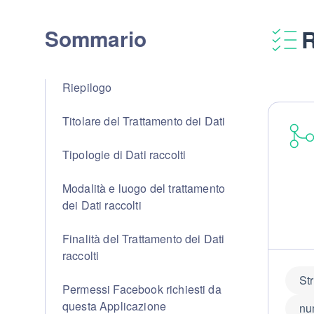
Sommario
R
Riepilogo
Titolare del Trattamento dei Dati
Tipologie di Dati raccolti
Modalità e luogo del trattamento
dei Dati raccolti
Finalità del Trattamento dei Dati
raccolti
St
Permessi Facebook richiesti da
questa Applicazione
nu