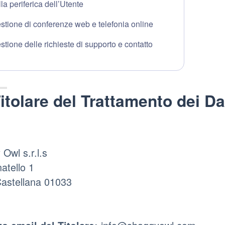
lla periferica dell’Utente
stione di conferenze web e telefonia online
stione delle richieste di supporto e contatto
itolare del Trattamento dei Da
Owl s.r.l.s
atello 1
Castellana 01033