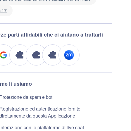
+17
ze parti affidabili che ci aiutano a trattarli
me li usiamo
Protezione da spam e bot
Registrazione ed autenticazione fornite
direttamente da questa Applicazione
Interazione con le piattaforme di live chat