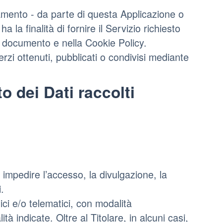
cciamento - da parte di questa Applicazione o
ha la finalità di fornire il Servizio richiesto
nte documento e nella Cookie Policy.
erzi ottenuti, pubblicati o condivisi mediante
o dei Dati raccolti
 impedire l’accesso, la divulgazione, la
.
ici e/o telematici, con modalità
tà indicate. Oltre al Titolare, in alcuni casi,