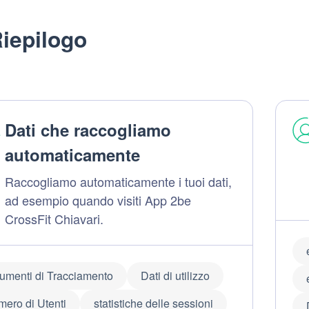
iepilogo
Dati che raccogliamo
automaticamente
Raccogliamo automaticamente i tuoi dati,
ad esempio quando visiti App 2be
CrossFit Chiavari.
rumenti di Tracciamento
Dati di utilizzo
mero di Utenti
statistiche delle sessioni