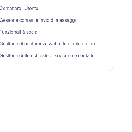
Contattare l'Utente
Gestione contatti e invio di messaggi
Funzionalità sociali
Gestione di conferenze web e telefonia online
Gestione delle richieste di supporto e contatto