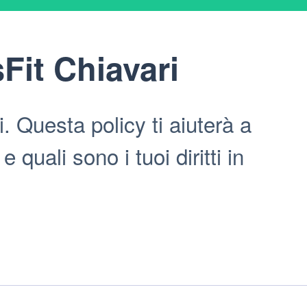
Fit Chiavari
. Questa policy ti aiuterà a
quali sono i tuoi diritti in